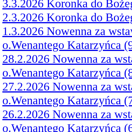
3.3.2026 Koronka do Bożeg
2.3.2026 Koronka do Bożeg
1.3.2026 Nowenna za wsta
o.Wenantego Katarzyńca (9
28.2.2026 Nowenna za wst
o.Wenantego Katarzyńca (8
27.2.2026 Nowenna za wst
o.Wenantego Katarzyńca (7
26.2.2026 Nowenna za wst
o.Wenantego Katarzyńca (6