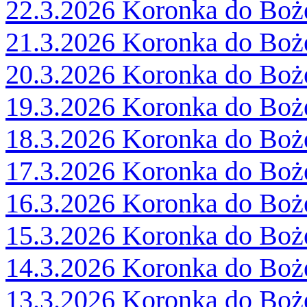
22.3.2026 Koronka do Boże
21.3.2026 Koronka do Boże
20.3.2026 Koronka do Boże
19.3.2026 Koronka do Boże
18.3.2026 Koronka do Boże
17.3.2026 Koronka do Boże
16.3.2026 Koronka do Boże
15.3.2026 Koronka do Boże
14.3.2026 Koronka do Boże
13.3.2026 Koronka do Boże