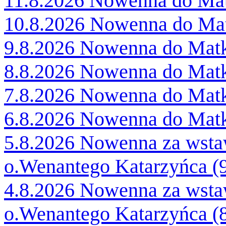
11.8.2026 Nowenna do Mat
10.8.2026 Nowenna do Mat
9.8.2026 Nowenna do Matk
8.8.2026 Nowenna do Matk
7.8.2026 Nowenna do Matk
6.8.2026 Nowenna do Matk
5.8.2026 Nowenna za wsta
o.Wenantego Katarzyńca (9
4.8.2026 Nowenna za wsta
o.Wenantego Katarzyńca (8