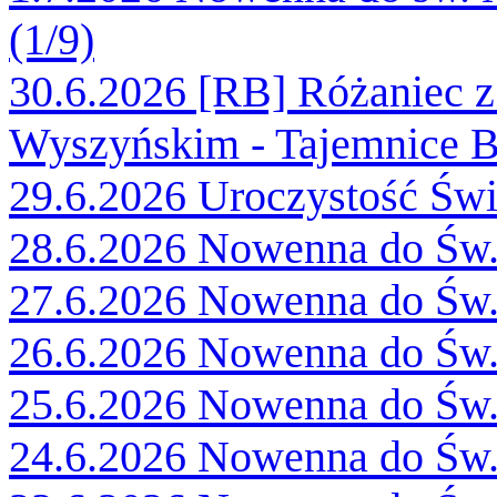
(1/9)
30.6.2026 [RB] Różaniec 
Wyszyńskim - Tajemnice B
29.6.2026 Uroczystość Świ
28.6.2026 Nowenna do Św. 
27.6.2026 Nowenna do Św. 
26.6.2026 Nowenna do Św. 
25.6.2026 Nowenna do Św. 
24.6.2026 Nowenna do Św. 