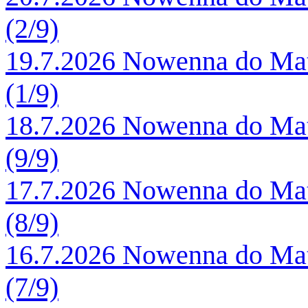
(2/9)
19.7.2026 Nowenna do Mat
(1/9)
18.7.2026 Nowenna do Mat
(9/9)
17.7.2026 Nowenna do Mat
(8/9)
16.7.2026 Nowenna do Mat
(7/9)