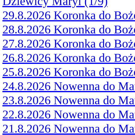
Dziewicy Maryi (1/9)
29.8.2026 Koronka do Boże
28.8.2026 Koronka do Boże
27.8.2026 Koronka do Boże
26.8.2026 Koronka do Boże
25.8.2026 Koronka do Boże
24.8.2026 Nowenna do Mat
23.8.2026 Nowenna do Mat
22.8.2026 Nowenna do Mat
21.8.2026 Nowenna do Mat