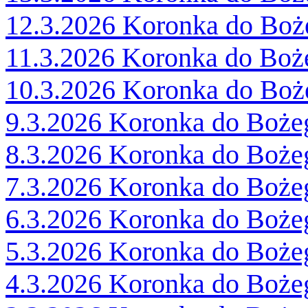
12.3.2026 Koronka do Boże
11.3.2026 Koronka do Boże
10.3.2026 Koronka do Boże
9.3.2026 Koronka do Bożeg
8.3.2026 Koronka do Bożeg
7.3.2026 Koronka do Bożeg
6.3.2026 Koronka do Bożeg
5.3.2026 Koronka do Bożeg
4.3.2026 Koronka do Bożeg