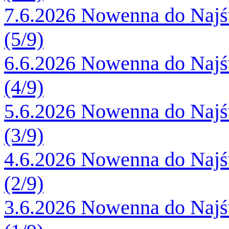
7.6.2026 Nowenna do Najś
(5/9)
6.6.2026 Nowenna do Najś
(4/9)
5.6.2026 Nowenna do Najś
(3/9)
4.6.2026 Nowenna do Najś
(2/9)
3.6.2026 Nowenna do Najś