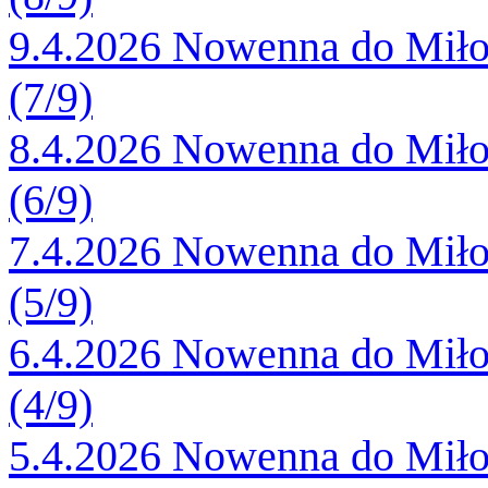
9.4.2026 Nowenna do Miło
(7/9)
8.4.2026 Nowenna do Miło
(6/9)
7.4.2026 Nowenna do Miło
(5/9)
6.4.2026 Nowenna do Miło
(4/9)
5.4.2026 Nowenna do Miło