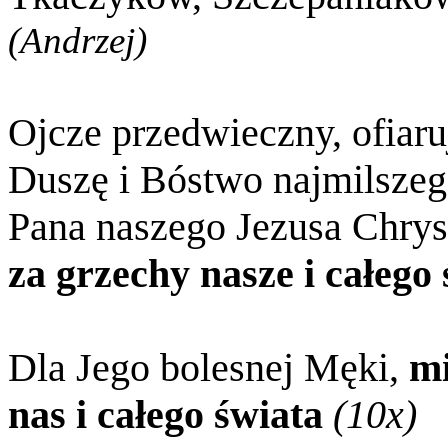
(Andrzej)
Ojcze przedwieczny, ofiaru
Duszę i Bóstwo najmilszeg
Pana naszego Jezusa Chrys
za grzechy nasze i całego 
Dla Jego bolesnej Męki,
mi
nas i całego świata
(10x)