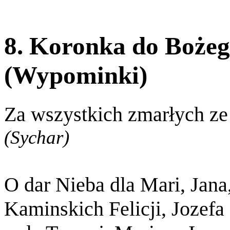
8. Koronka do Bożeg
(Wypominki)
Za wszystkich zmarłych ze
(Sychar)
O dar Nieba dla Mari, Jana
Kaminskich Felicji, Jozefa