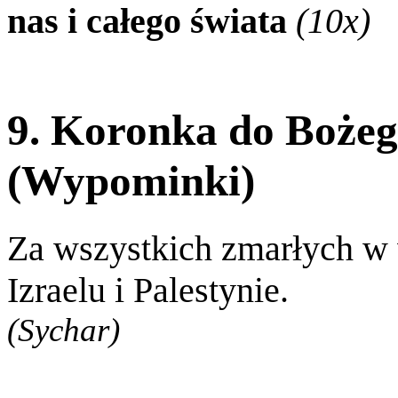
nas i całego świata
(10x)
9. Koronka do Bożeg
(Wypominki)
Za wszystkich zmarłych w 
Izraelu i Palestynie.
(Sychar)