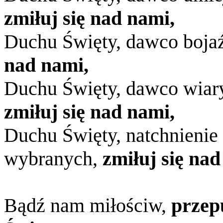
zmiłuj się nad nami,
Duchu Święty, dawco boja
nad nami,
Duchu Święty, dawco wiary,
zmiłuj się nad nami,
Duchu Święty, natchnienie 
wybranych,
zmiłuj się nad
Bądź nam miłościw,
przep