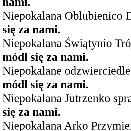
nami.
Niepokalana Oblubienico 
się za nami.
Niepokalana Świątynio Trój
módl się za nami.
Niepokalane odzwierciedle
módl się za nami.
Niepokalana Jutrzenko spr
się za nami.
Niepokalana Arko Przymie