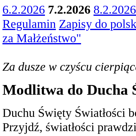
6.2.2026
7.2.2026
8.2.2026
Regulamin
Zapisy do polsk
za Małżeństwo"
Za dusze w czyścu cierpiąc
Modlitwa do Ducha 
Duchu Święty Światłości b
Przyjdź, światłości prawdz