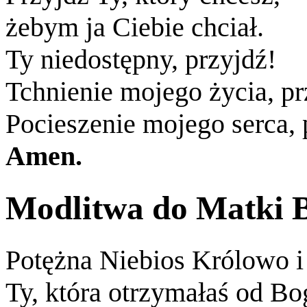
żebym ja Ciebie chciał.
Ty niedostępny, przyjdź!
Tchnienie mojego życia, pr
Pocieszenie mojego serca, 
Amen.
Modlitwa do Matki 
Potężna Niebios Królowo i
Ty, która otrzymałaś od Bo