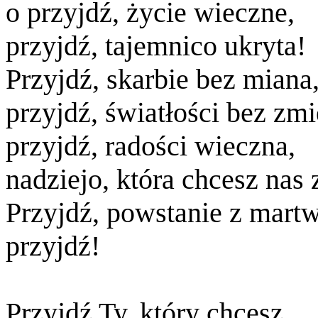
o przyjdź, życie wieczne,
przyjdź, tajemnico ukryta!
Przyjdź, skarbie bez miana
przyjdź, światłości bez zmi
przyjdź, radości wieczna,
nadziejo, która chcesz nas 
Przyjdź, powstanie z mart
przyjdź!
Przyjdź Ty, który chcesz,