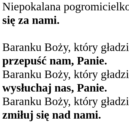
Niepokalana pogromicielko
się za nami.
Baranku Boży, który gładzi
przepuść nam, Panie.
Baranku Boży, który gładzi
wysłuchaj nas, Panie.
Baranku Boży, który gładzi
zmiłuj się nad nami.