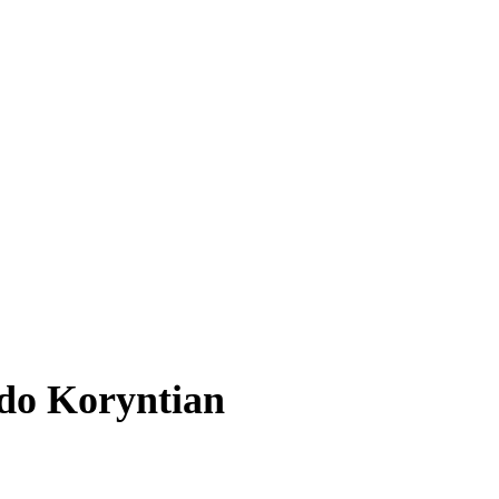
 do Koryntian