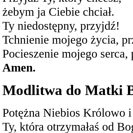
żebym ja Ciebie chciał.
Ty niedostępny, przyjdź!
Tchnienie mojego życia, pr
Pocieszenie mojego serca, 
Amen.
Modlitwa do Matki 
Potężna Niebios Królowo i
Ty, która otrzymałaś od Bo