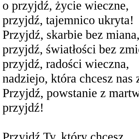
o przyjdź, życie wieczne,
przyjdź, tajemnico ukryta!
Przyjdź, skarbie bez miana
przyjdź, światłości bez zmi
przyjdź, radości wieczna,
nadziejo, która chcesz nas 
Przyjdź, powstanie z mart
przyjdź!
Przyjdź Ty, który chcesz,