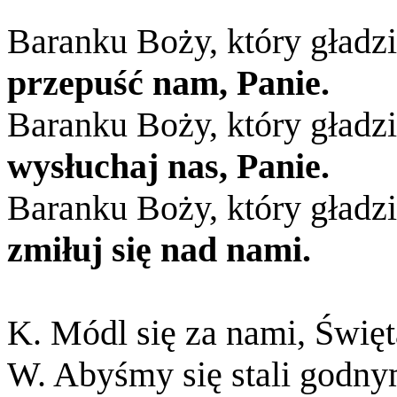
Baranku Boży, który gładzi
przepuść nam, Panie.
Baranku Boży, który gładzi
wysłuchaj nas, Panie.
Baranku Boży, który gładzi
zmiłuj się nad nami.
K. Módl się za nami, Świę
W. Abyśmy się stali godny